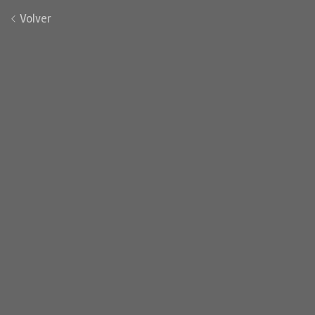
Volver