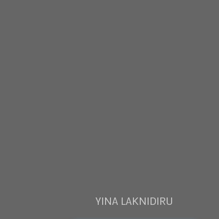
YINA LAKNIDIRU