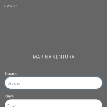
Volver
MARINA VENTURA
Usuario
Clave