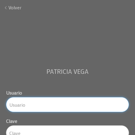
Volver
PATRICIA VEGA
Usuario
Clave