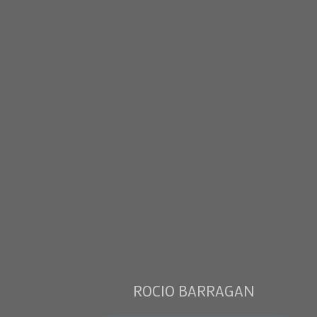
ROCIO BARRAGAN