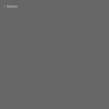
Volver