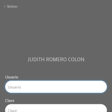
Volver
JUDITH ROMERO COLON
Usuario
Clave