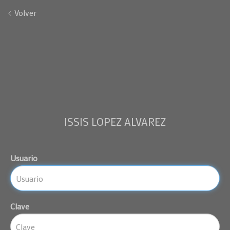
Volver
ISSIS LOPEZ ALVAREZ
Usuario
Clave