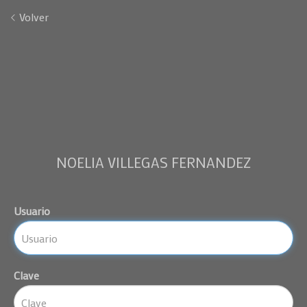
Volver
NOELIA VILLEGAS FERNANDEZ
Usuario
Clave