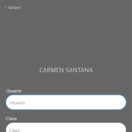
Volver
CARMEN SANTANA
Usuario
Clave