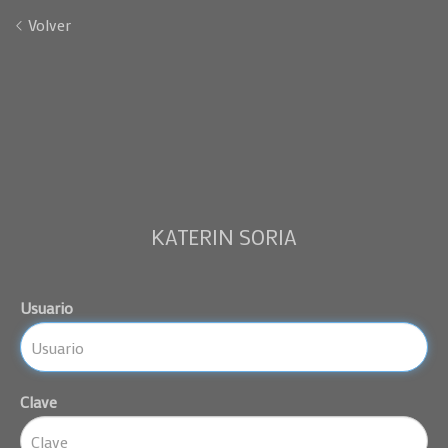
Volver
KATERIN SORIA
Usuario
Clave