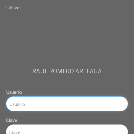
Volver
RAUL ROMERO ARTEAGA
Usuario
Clave