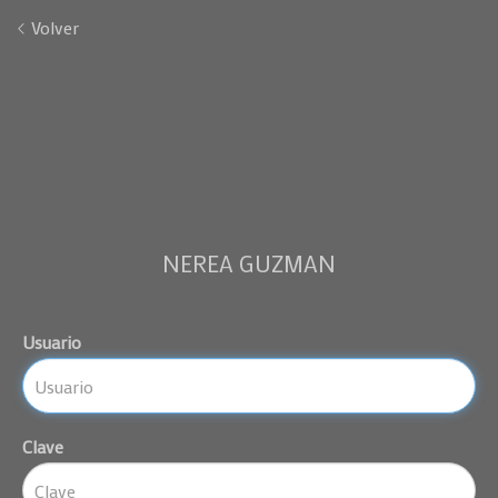
Volver
NEREA GUZMAN
Usuario
Clave