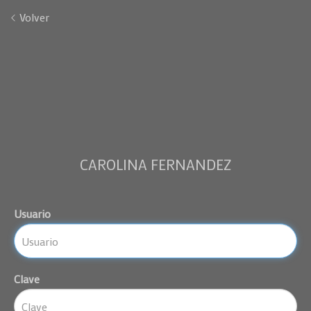
Volver
CAROLINA FERNANDEZ
Usuario
Clave