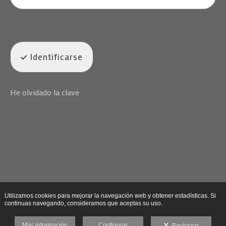
Identificarse
He olvidado la clave
Utilizamos cookies para mejorar la navegación web y obtener estadísticas. Si
continuas navegando, consideramos que aceptas su uso.
Más información
Configurar
Rechazar