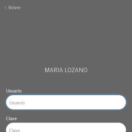
Volver
MARIA LOZANO
Usuario
Clave