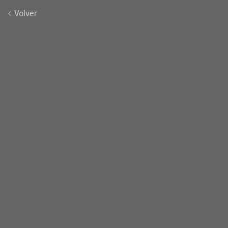
Volver