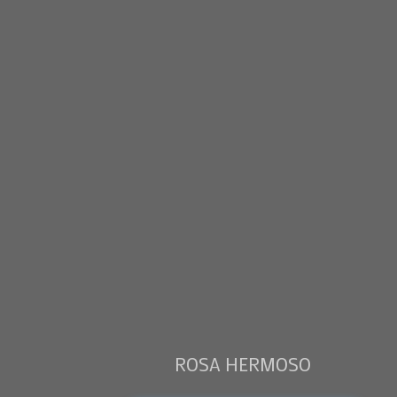
ROSA HERMOSO