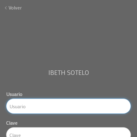
Volver
IBETH SOTELO
Usuario
Clave