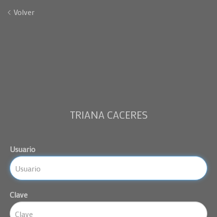
Volver
TRIANA CACERES
Usuario
Clave