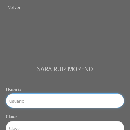
Volver
SARA RUIZ MORENO
Usuario
Clave