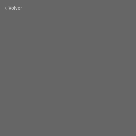
Volver