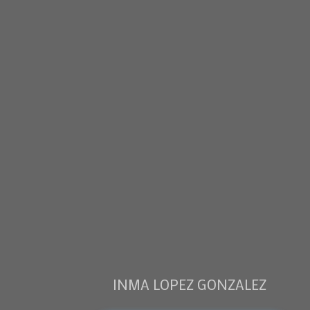
INMA LOPEZ GONZALEZ