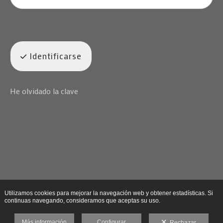
Identificarse
He olvidado la clave
Utilizamos cookies para mejorar la navegación web y obtener estadísticas. Si
continuas navegando, consideramos que aceptas su uso.
Más información
Configurar
Rechazar