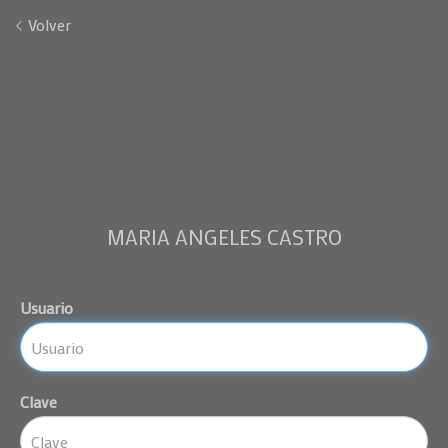
Volver
MARIA ANGELES CASTRO
Usuario
Clave