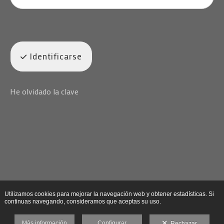
Identificarse
He olvidado la clave
Utilizamos cookies para mejorar la navegación web y obtener estadísticas. Si
continuas navegando, consideramos que aceptas su uso.
Más información
Configurar
Rechazar