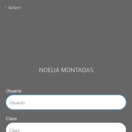
Volver
NOELIA MONTADAS
Usuario
Clave