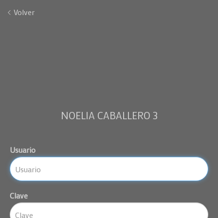
Volver
NOELIA CABALLERO 3
Usuario
Clave