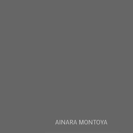
AINARA MONTOYA