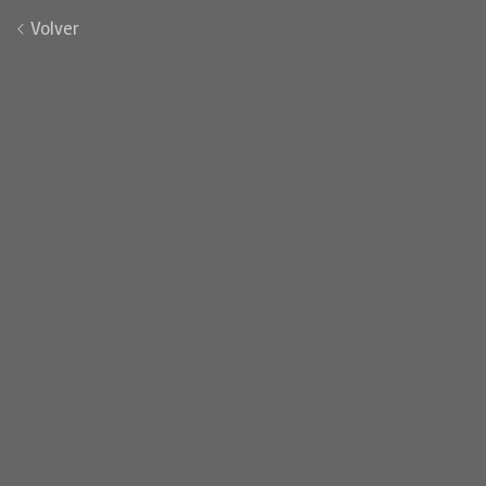
Volver