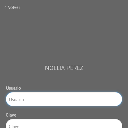
Volver
NOELIA PEREZ
Usuario
Clave