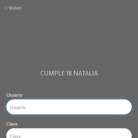
Volver
CUMPLE 18 NATALIA
Usuario
Clave