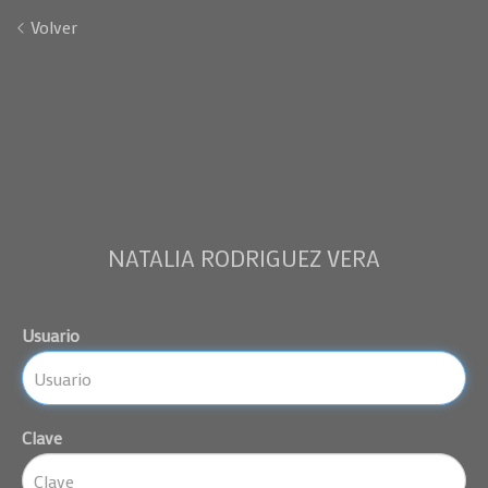
Volver
NATALIA RODRIGUEZ VERA
Usuario
Clave