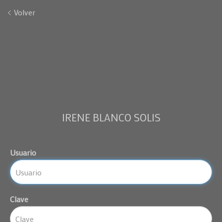
Volver
IRENE BLANCO SOLIS
Usuario
Clave