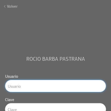
Volver
ROCIO BARBA PASTRANA
Usuario
Clave