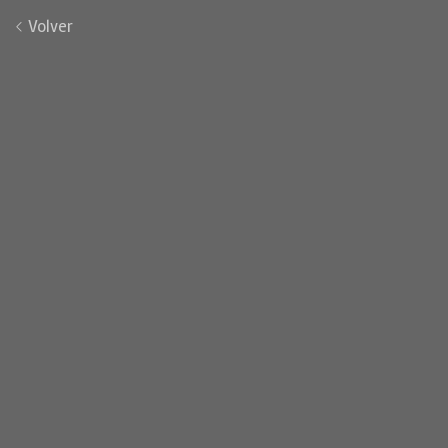
Volver