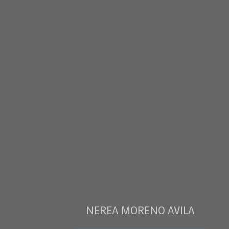
NEREA MORENO AVILA