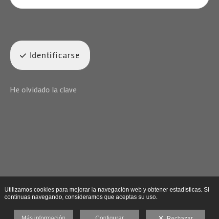
Identificarse
He olvidado la clave
Utilizamos cookies para mejorar la navegación web y obtener estadísticas. Si
continuas navegando, consideramos que aceptas su uso.
Más información
Configurar
Rechazar