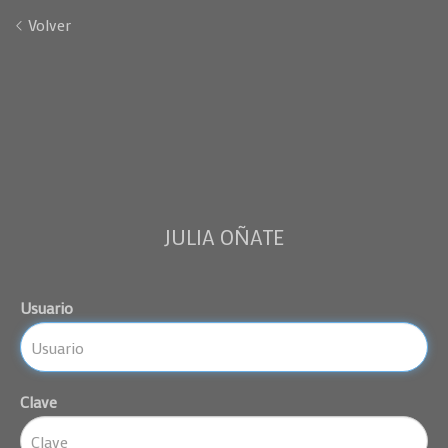
Volver
JULIA OÑATE
Usuario
Clave