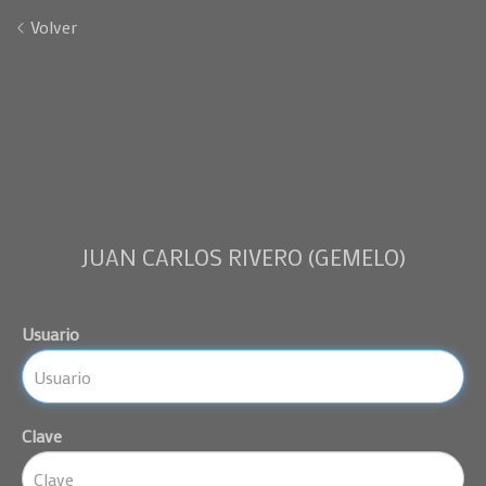
Volver
JUAN CARLOS RIVERO (GEMELO)
Usuario
Clave