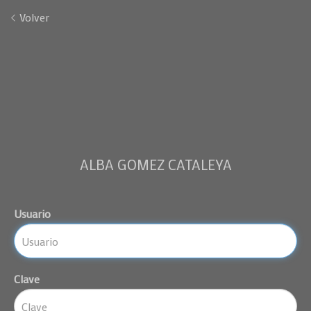
Volver
ALBA GOMEZ CATALEYA
Usuario
Clave