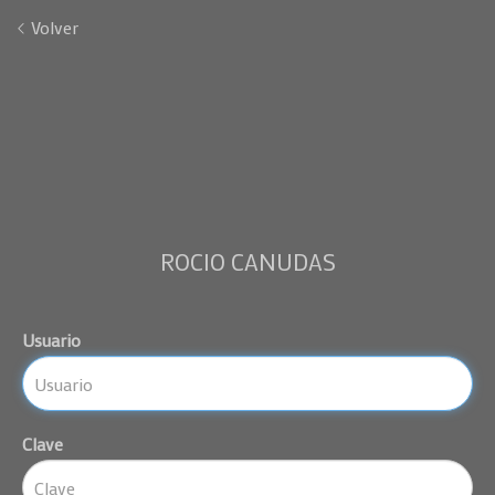
Volver
ROCIO CANUDAS
Usuario
Clave