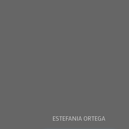
ESTEFANIA ORTEGA