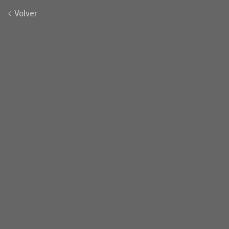
Volver