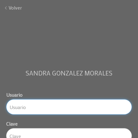
Volver
SANDRA GONZALEZ MORALES
Usuario
Clave