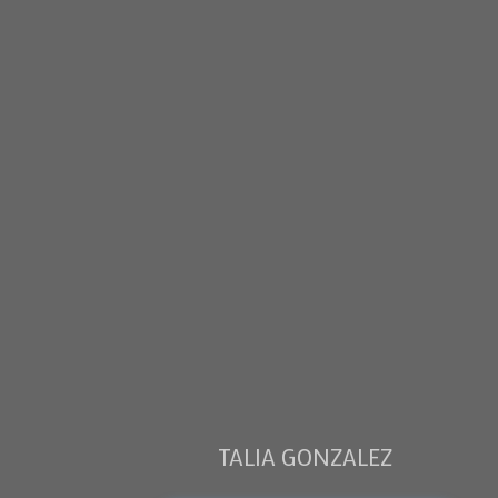
TALIA GONZALEZ