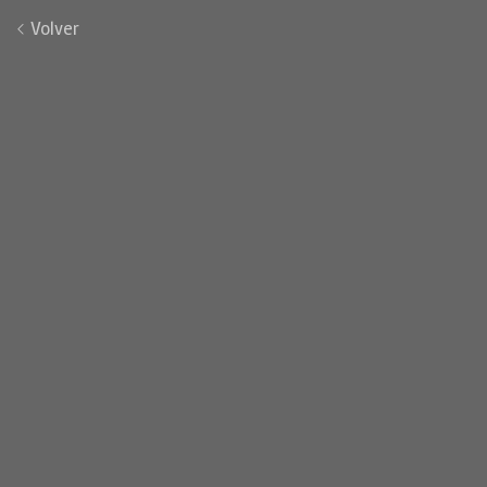
Volver