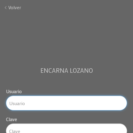
Volver
ENCARNA LOZANO
Usuario
Clave