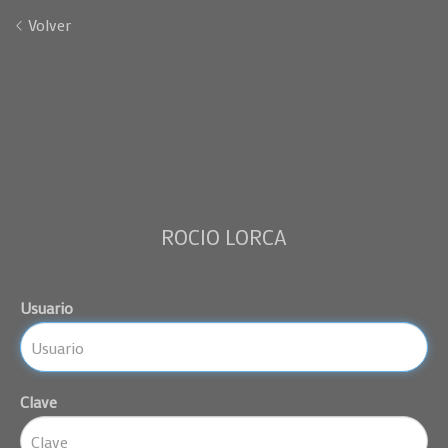
Volver
ROCIO LORCA
Usuario
Clave