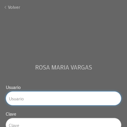
Volver
ROSA MARIA VARGAS
Usuario
Clave