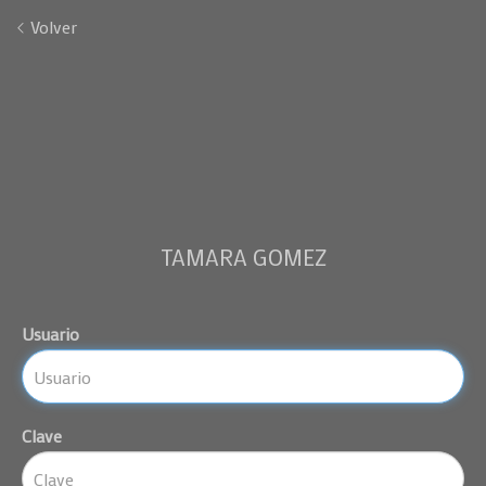
Volver
TAMARA GOMEZ
Usuario
Clave