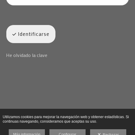
Identificarse
He olvidado la clave
Utilizamos cookies para mejorar la navegación web y obtener estadísticas. Si
continuas navegando, consideramos que aceptas su uso.
Más información
Configurar
Rechazar