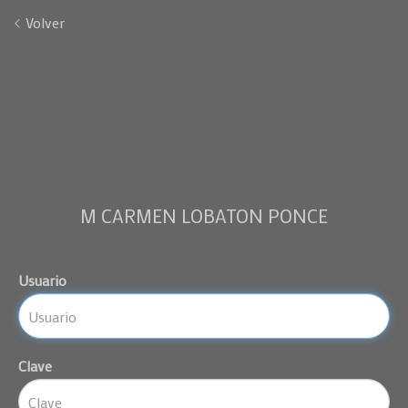
Volver
M CARMEN LOBATON PONCE
Usuario
Clave