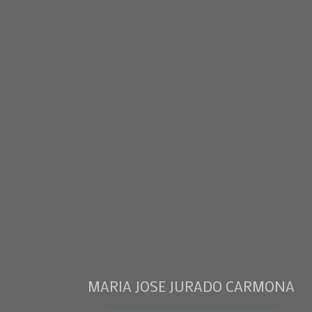
MARIA JOSE JURADO CARMONA