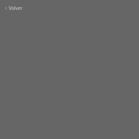
Volver