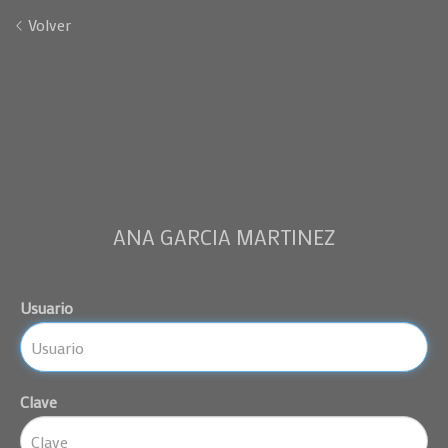
Volver
ANA GARCIA MARTINEZ
Usuario
Clave