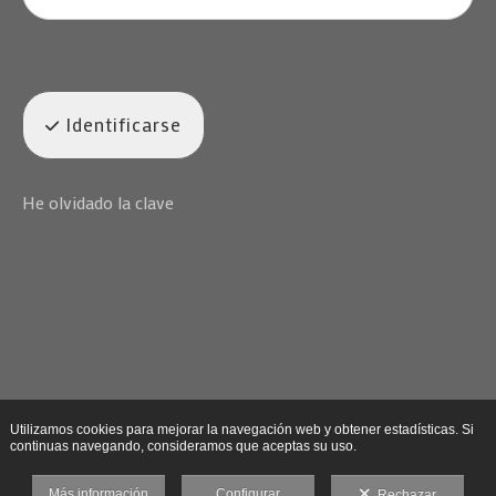
Identificarse
He olvidado la clave
Utilizamos cookies para mejorar la navegación web y obtener estadísticas. Si
continuas navegando, consideramos que aceptas su uso.
Más información
Configurar
Rechazar