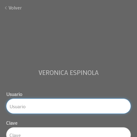
Volver
VERONICA ESPINOLA
Usuario
Clave