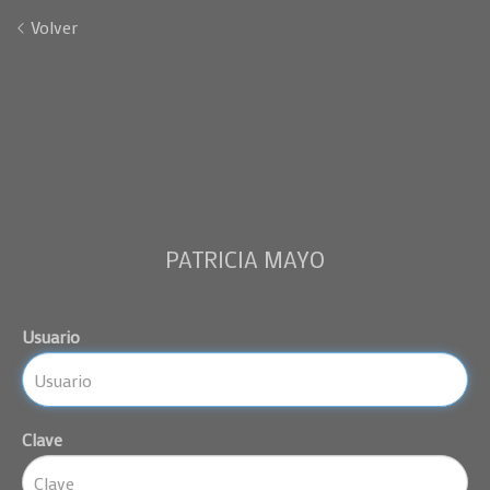
Volver
PATRICIA MAYO
Usuario
Clave