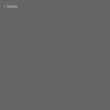
Volver