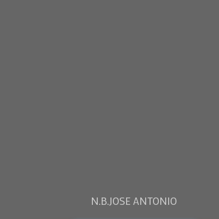
N.B.JOSE ANTONIO