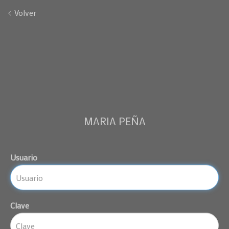
Volver
MARIA PEÑA
Usuario
Clave