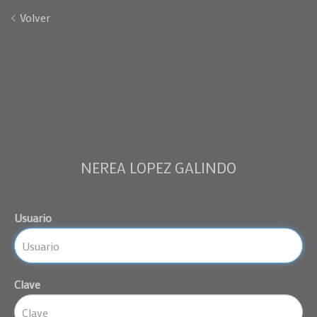
Volver
NEREA LOPEZ GALINDO
Usuario
Clave