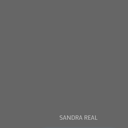
SANDRA REAL