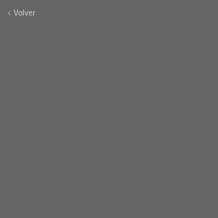
Volver